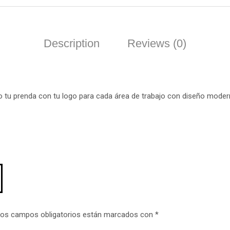
Description
Reviews (0)
tu prenda con tu logo para cada área de trabajo con diseño moderno
os campos obligatorios están marcados con
*