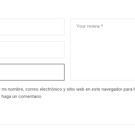
Your review
*
 mi nombre, correo electrónico y sitio web en este navegador para 
 haga un comentario.