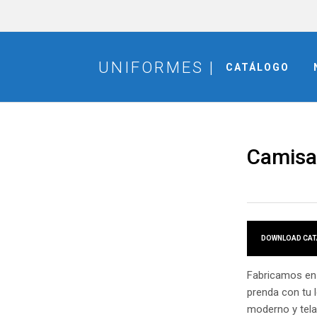
CATÁLOGO
Camisa
DOWNLOAD CAT
Fabricamos en 
prenda con tu 
moderno y tela