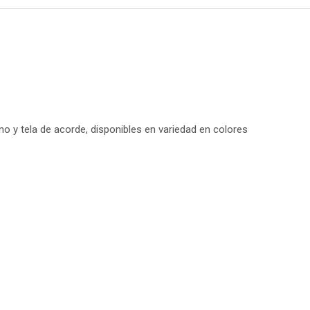
 y tela de acorde, disponibles en variedad en colores