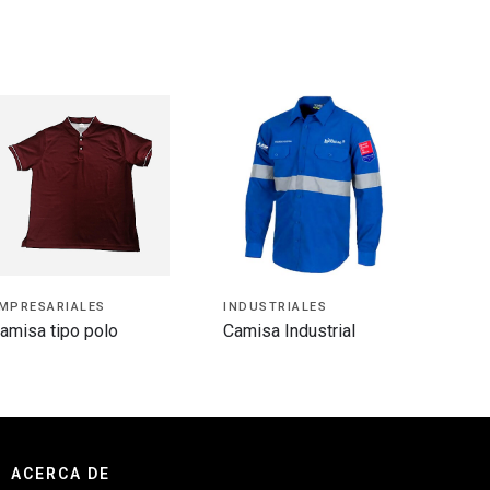
MPRESARIALES
INDUSTRIALES
amisa tipo polo
Camisa Industrial
ACERCA DE