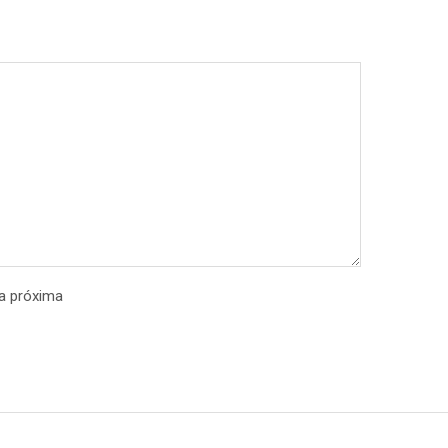
la próxima