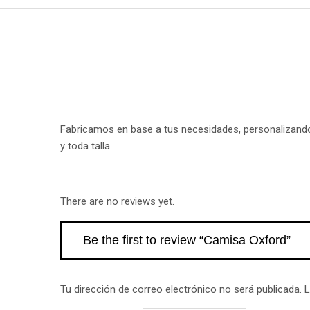
Fabricamos en base a tus necesidades, personalizando 
y toda talla.
There are no reviews yet.
Be the first to review “Camisa Oxford”
Tu dirección de correo electrónico no será publicada.
L