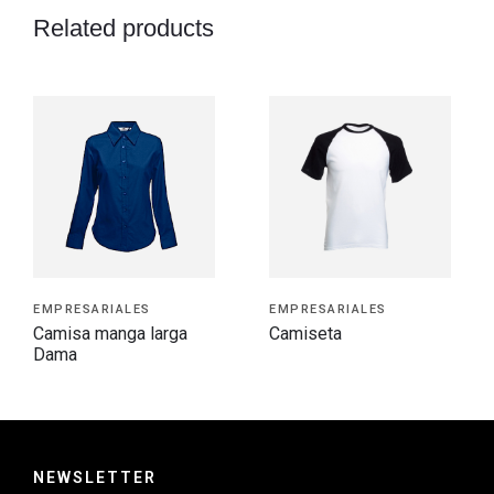
Related products
EMPRESARIALES
EMPRESARIALES
Camisa manga larga
Camiseta
Dama
NEWSLETTER