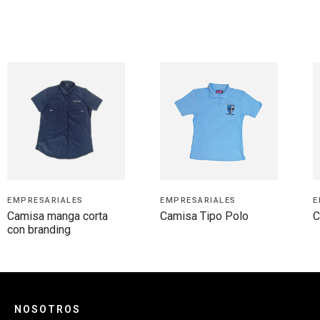
EMPRESARIALES
EMPRESARIALES
E
Camisa manga corta
Camisa Tipo Polo
C
con branding
NOSOTROS