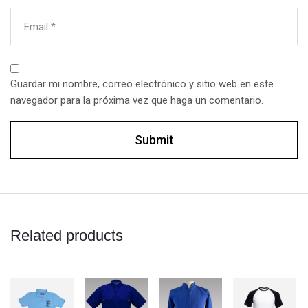
Email
*
Guardar mi nombre, correo electrónico y sitio web en este
navegador para la próxima vez que haga un comentario.
Related products