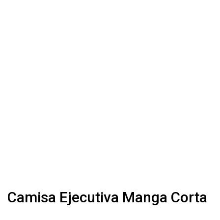
Camisa Ejecutiva Manga Corta