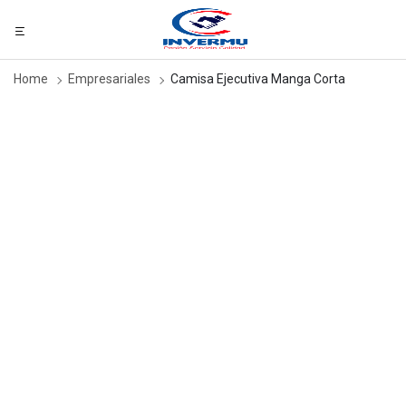
Home
Empresariales
Camisa Ejecutiva Manga Corta