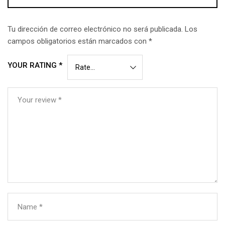
Tu dirección de correo electrónico no será publicada.
Los
campos obligatorios están marcados con
*
YOUR RATING
*
Your review
*
Name
*