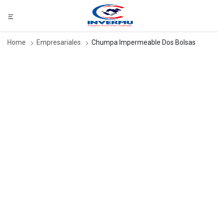
Home
Empresariales
Chumpa Impermeable Dos Bolsas