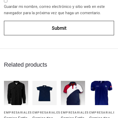
Guardar mi nombre, correo electrónico y sitio web en este
navegador para la próxima vez que haga un comentario.
Related products
EMPRESARIALES
EMPRESARIALES
EMPRESARIALES
EMPRESARIALES