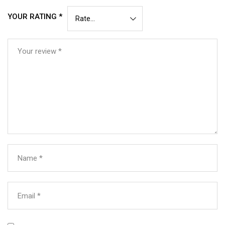
YOUR RATING
*
Your review
*
Name
*
Email
*