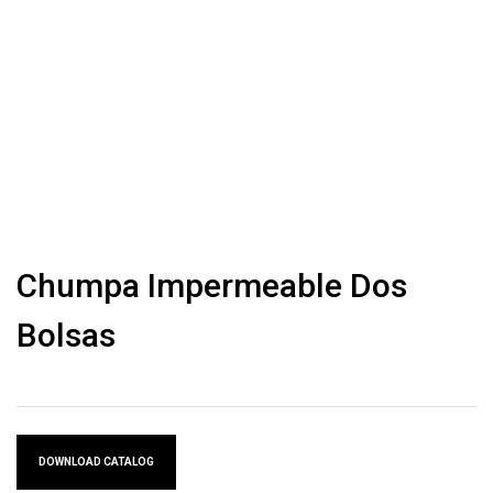
Chumpa Impermeable Dos
Bolsas
DOWNLOAD CATALOG