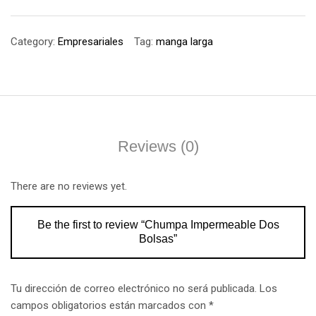
Category:
Empresariales
Tag:
manga larga
Reviews (0)
There are no reviews yet.
Be the first to review “Chumpa Impermeable Dos
Bolsas”
Tu dirección de correo electrónico no será publicada.
Los
campos obligatorios están marcados con
*