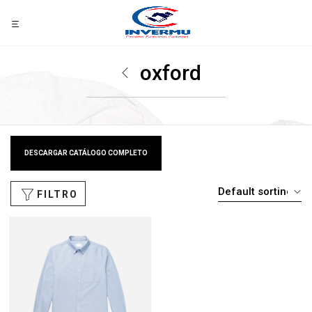
oxford
DESCARGAR CATÁLOGO COMPLETO
FILTRO