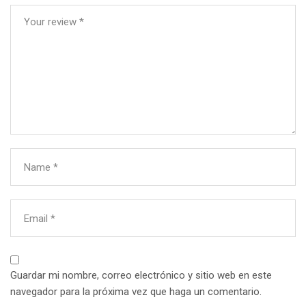
Your review
*
Name
*
Email
*
Guardar mi nombre, correo electrónico y sitio web en este
navegador para la próxima vez que haga un comentario.