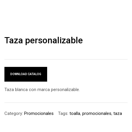
Taza personalizable
DOWNLOAD CATALOG
Taza blanca con marca personalizable.
Category:
Promocionales
Tags:
toalla
,
promocionales
,
taza