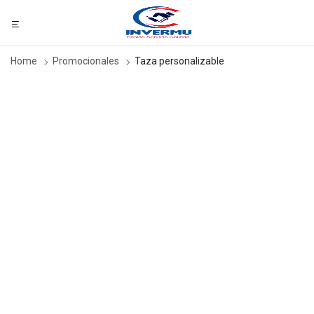
Home
Promocionales
Taza personalizable