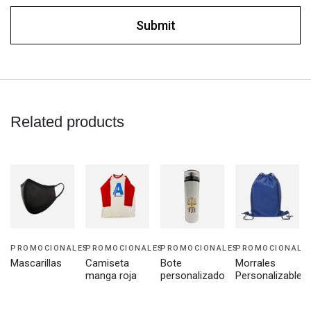
Related products
PROMOCIONALES
PROMOCIONALES
PROMOCIONALES
PROMOCIONALE
Mascarillas
Camiseta
Bote
Morrales
manga roja
personalizado
Personalizables