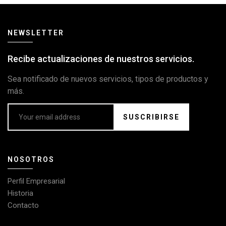
NEWSLETTER
Recibe actualizaciones de nuestros servicios.
Sea notificado de nuevos servicios, tipos de productos y
más.
SUSCRIBIRSE
NOSOTROS
Perfil Empresarial
Historia
Contacto