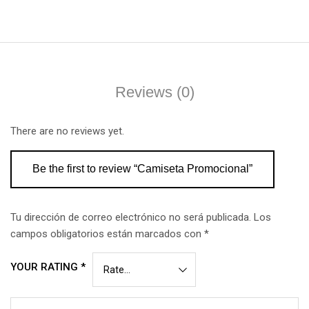
Reviews (0)
There are no reviews yet.
Be the first to review “Camiseta Promocional”
Tu dirección de correo electrónico no será publicada.
Los
campos obligatorios están marcados con
*
YOUR RATING
*