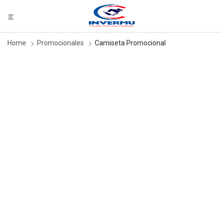
Home
Promocionales
Camiseta Promocional