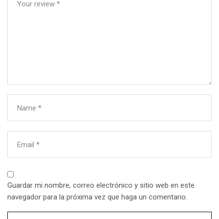
Your review
*
Name
*
Email
*
Guardar mi nombre, correo electrónico y sitio web en este
navegador para la próxima vez que haga un comentario.