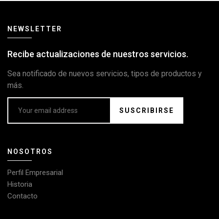
NEWSLETTER
Recibe actualizaciones de nuestros servicios.
Sea notificado de nuevos servicios, tipos de productos y
más.
SUSCRIBIRSE
NOSOTROS
Perfil Empresarial
Historia
Contacto