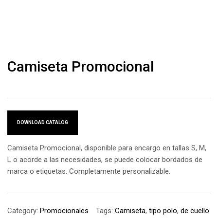
Camiseta Promocional
DOWNLOAD CATALOG
Camiseta Promocional, disponible para encargo en tallas S, M,
L o acorde a las necesidades, se puede colocar bordados de
marca o etiquetas. Completamente personalizable.
Category:
Promocionales
Tags:
Camiseta
,
tipo polo
,
de cuello