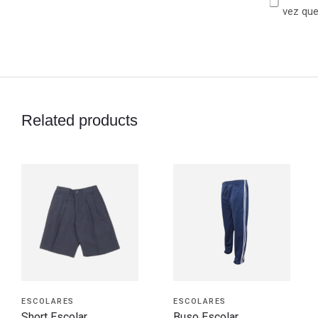
vez que
Related products
ESCOLARES
ESCOLARES
Short Escolar
Buso Escolar