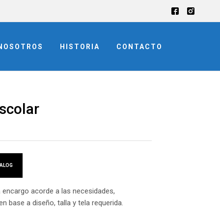
NOSOTROS
HISTORIA
CONTACTO
scolar
ALOG
a encargo acorde a las necesidades,
n base a diseño, talla y tela requerida.