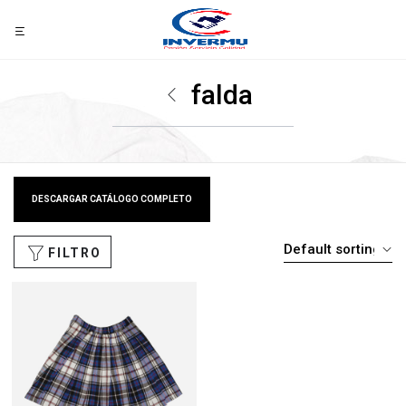
falda
DESCARGAR CATÁLOGO COMPLETO
FILTRO