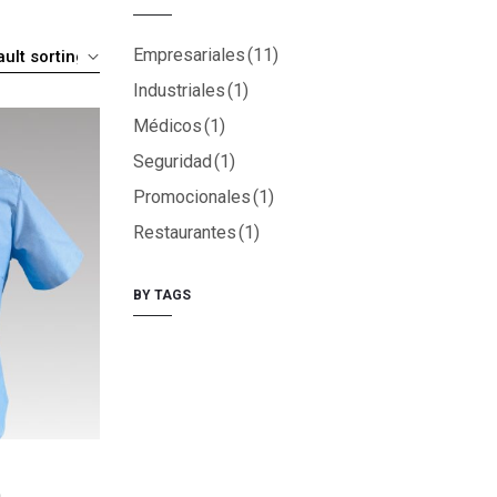
Empresariales
(11)
Industriales
(1)
Médicos
(1)
Seguridad
(1)
Promocionales
(1)
Restaurantes
(1)
BY TAGS
a