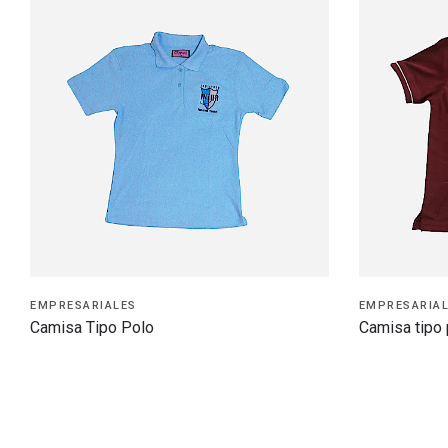
EMPRESARIALES
EMPRESARIA
Camisa Tipo Polo
Camisa tipo 