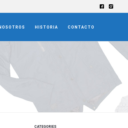
NOSOTROS
HISTORIA
CONTACTO
CATEGORIES