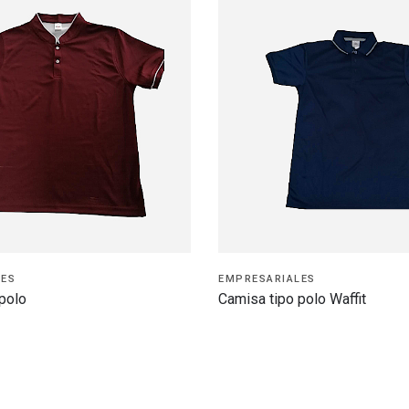
LES
EMPRESARIALES
polo
Camisa tipo polo Waffit