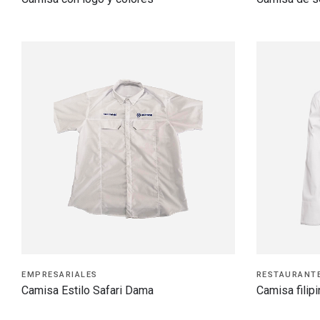
EMPRESARIALES
RESTAURANT
Camisa Estilo Safari Dama
Camisa filipi