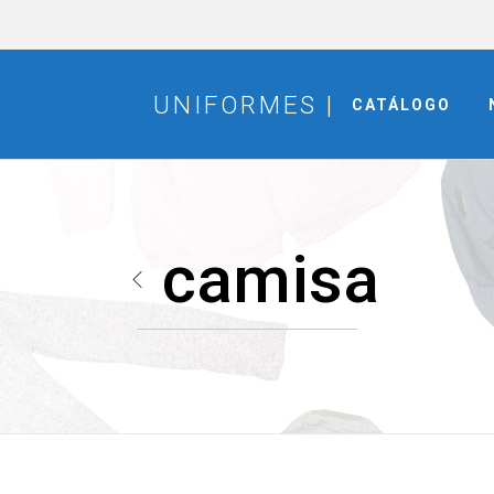
CATÁLOGO
camisa