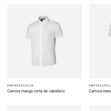
EMPRESARIALES
EMPRESARIA
Camisa manga corta de caballero
Camisa mang