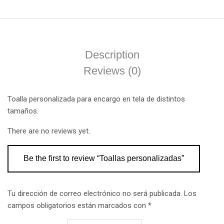
Description
Reviews (0)
Toalla personalizada para encargo en tela de distintos
tamaños.
There are no reviews yet.
Be the first to review “Toallas personalizadas”
Tu dirección de correo electrónico no será publicada.
Los
campos obligatorios están marcados con
*