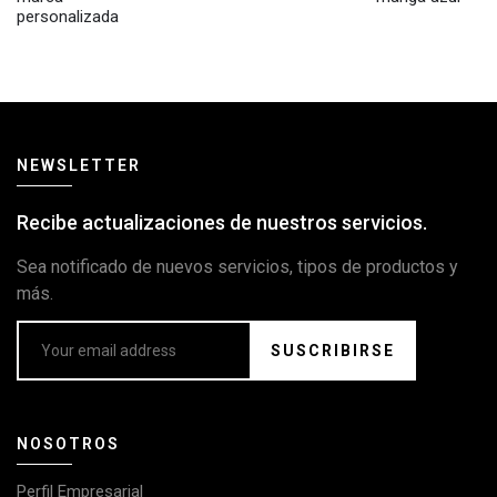
personalizada
NEWSLETTER
Recibe actualizaciones de nuestros servicios.
Sea notificado de nuevos servicios, tipos de productos y
más.
SUSCRIBIRSE
NOSOTROS
Perfil Empresarial