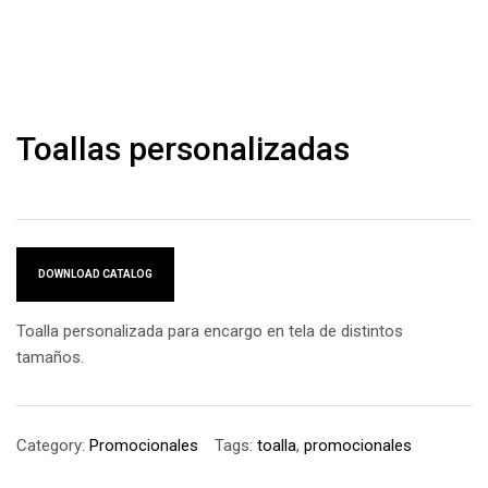
Toallas personalizadas
DOWNLOAD CATALOG
Toalla personalizada para encargo en tela de distintos
tamaños.
Category:
Promocionales
Tags:
toalla
,
promocionales