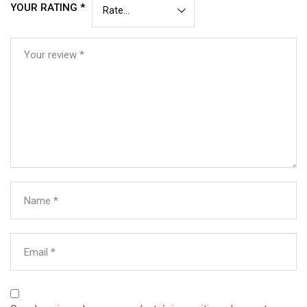
YOUR RATING
*
Your review
*
Name
*
Email
*