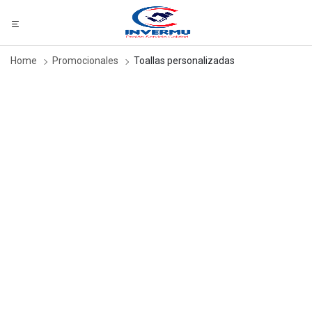
Home
Promocionales
Toallas personalizadas