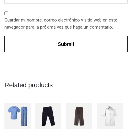
Guardar mi nombre, correo electrónico y sitio web en este
navegador para la próxima vez que haga un comentario.
Related products