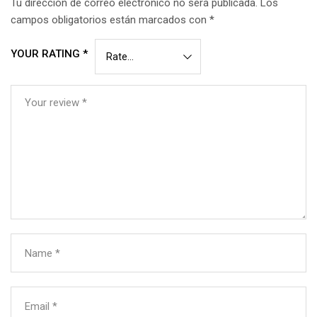
Tu dirección de correo electrónico no será publicada.
Los
campos obligatorios están marcados con
*
YOUR RATING
*
Your review
*
Name
*
Email
*