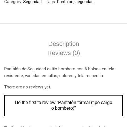
Category:
Seguridad
Tags:
Pantalón
,
seguridad
Description
Reviews (0)
Pantalón de Seguridad estilo bombero con 6 bolsas en tela
resistente, variedad en tallas, colores y tela requerida.
There are no reviews yet.
Be the first to review “Pantalón formal (tipo cargo
o bombero)”