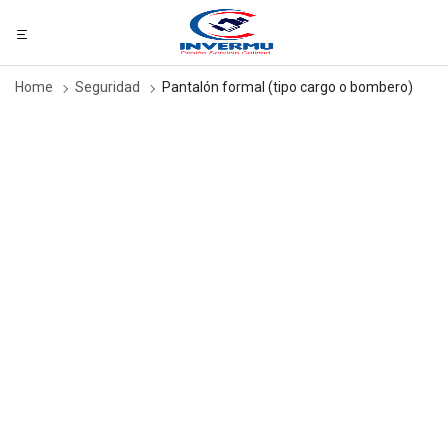
Home
Seguridad
Pantalón formal (tipo cargo o bombero)