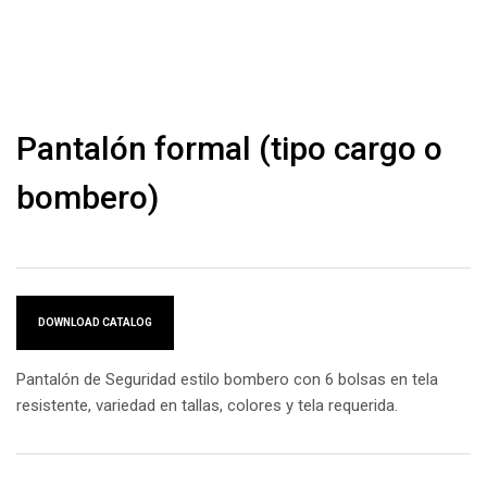
Pantalón formal (tipo cargo o
bombero)
DOWNLOAD CATALOG
Pantalón de Seguridad estilo bombero con 6 bolsas en tela
resistente, variedad en tallas, colores y tela requerida.