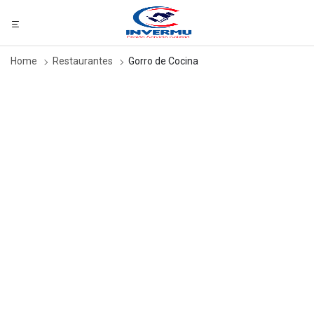
Home
Restaurantes
Gorro de Cocina