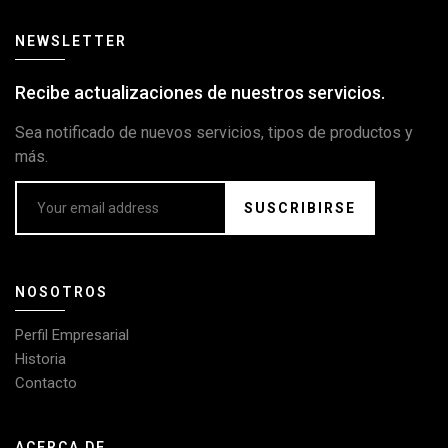
NEWSLETTER
Recibe actualizaciones de nuestros servicios.
Sea notificado de nuevos servicios, tipos de productos y
más.
SUSCRIBIRSE
NOSOTROS
Perfil Empresarial
Historia
Contacto
ACERCA DE