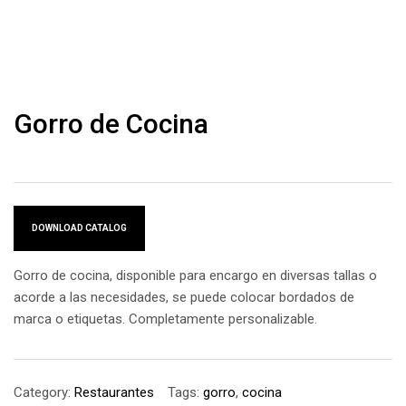
Gorro de Cocina
DOWNLOAD CATALOG
Gorro de cocina, disponible para encargo en diversas tallas o
acorde a las necesidades, se puede colocar bordados de
marca o etiquetas. Completamente personalizable.
Category:
Restaurantes
Tags:
gorro
,
cocina