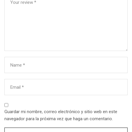
Your review
*
Name
*
Email
*
Guardar mi nombre, correo electrónico y sitio web en este
navegador para la próxima vez que haga un comentario.