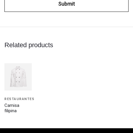
Related products
RESTAURANTES
Camisa
filipina