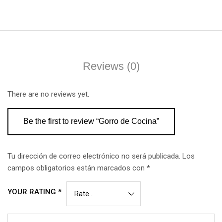
Reviews (0)
There are no reviews yet.
Be the first to review “Gorro de Cocina”
Tu dirección de correo electrónico no será publicada.
Los
campos obligatorios están marcados con
*
YOUR RATING
*