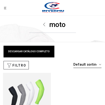
moto
DESCARGAR CATÁLOGO COMPLETO
FILTRO