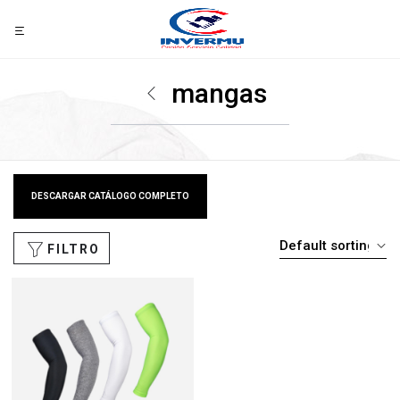
mangas
DESCARGAR CATÁLOGO COMPLETO
FILTRO