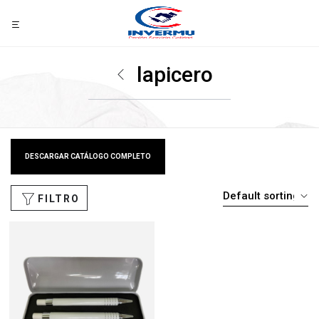
lapicero
DESCARGAR CATÁLOGO COMPLETO
FILTRO