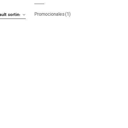
Promocionales
(1)