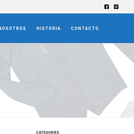
NOSOTROS
HISTORIA
CONTACTO
CATEGORIES