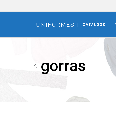
CATÁLOGO
gorras