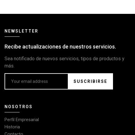
NEWSLETTER
Recibe actualizaciones de nuestros servicios.
Sea notificado de nuevos servicios, tipos de productos y
más.
SUSCRIBIRSE
NOSOTROS
Perfil Empresarial
Historia
Contacto