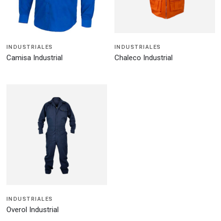
INDUSTRIALES
INDUSTRIALES
Camisa Industrial
Chaleco Industrial
INDUSTRIALES
Overol Industrial