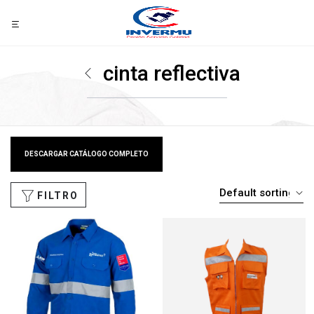
cinta reflectiva
DESCARGAR CATÁLOGO COMPLETO
FILTRO