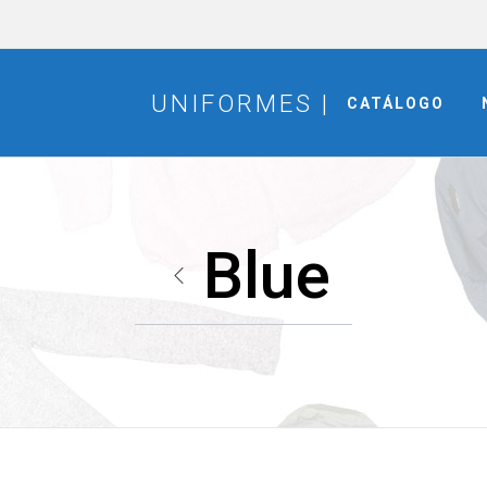
CATÁLOGO
Blue