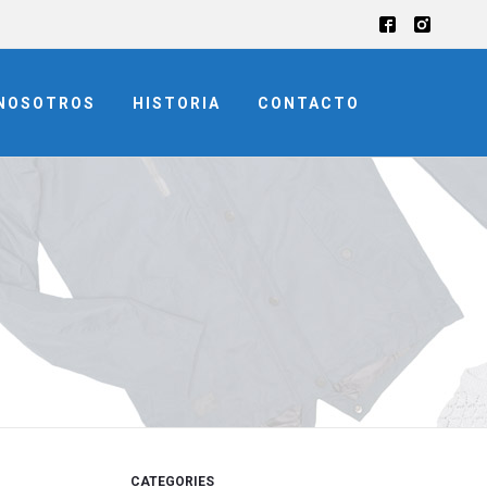
NOSOTROS
HISTORIA
CONTACTO
CATEGORIES