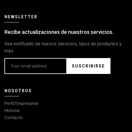
NEWSLETTER
Recibe actualizaciones de nuestros servicios.
Sea notificado de nuevos servicios, tipos de productos y
más.
SUSCRIBIRSE
NOSOTROS
Perfil Empresarial
Historia
Contacto