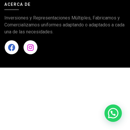
ACERCA DE
Inversiones y Representaciones Múltiples, Fabricamos y
Comercializamos uniformes adaptando o adaptados a cada
una de las necesidades.